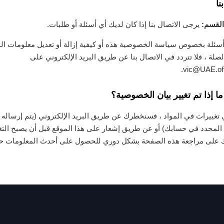
نا
القسم:
يرجى الاتصال بنا إذا كان لديك أي أسئلة أو طلبات.
 أسئلة بخصوص سياسة الخصوصية هذه أو كيفية إزالة أو تعديل معلومات ال
صلة ، فلا تتردد في الاتصال بنا عن طريق البريد الإلكتروني على
.
vic@UAE.offi
إذا تم تغيير بيان الخصوصية؟
أي تغييرات في المواد ، فسنخطرك عن طريق البريد الإلكتروني (يتم إرساله 
ي المحدد في حسابك) أو عن طريق إشعار على هذا الموقع قبل أن يصبح الت
 على مراجعة هذه الصفحة بشكل دوري للحصول على أحدث المعلومات 