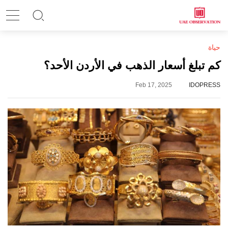
حياة
كم تبلغ أسعار الذهب في الأردن الأحد؟
Feb 17, 2025
IDOPRESS